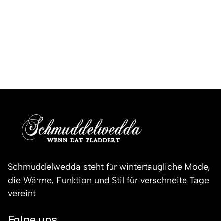
Schmuddelwedda steht für wintertaugliche Mode,
die Wärme, Funktion und Stil für verschneite Tage
vereint
Folge uns