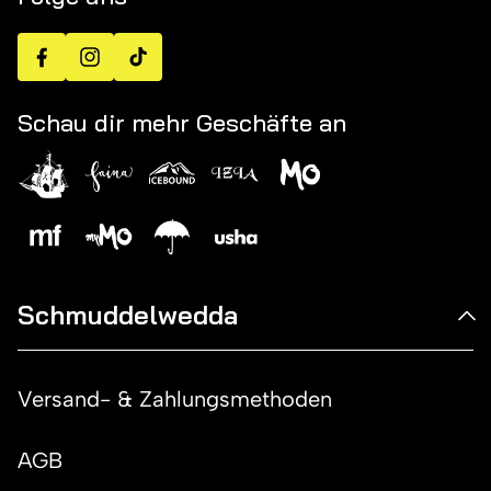
Facebook
Instagram
TikTok
Schau dir mehr Geschäfte an
Schmuddelwedda
Versand- & Zahlungsmethoden
AGB