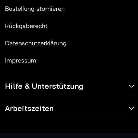
Bestellung stornieren
Rückgaberecht
Datenschutzerklärung
Impressum
Hilfe & Unterstützung
Arbeitszeiten