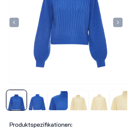
Produktspezifikationen: