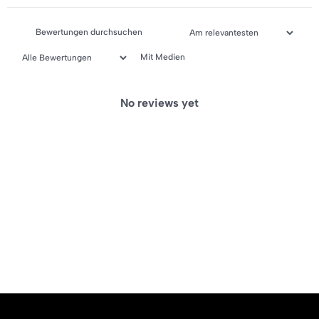
Mit Medien
No reviews yet