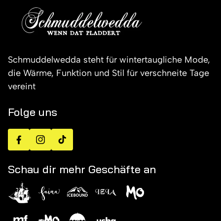
Schmuddelwedda steht für wintertaugliche Mode,
die Wärme, Funktion und Stil für verschneite Tage
vereint
Folge uns
Facebook
Instagram
TikTok
Schau dir mehr Geschäfte an