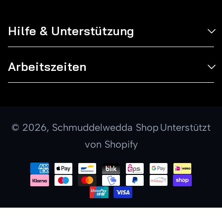
Hilfe & Unterstützung
Arbeitszeiten
© 2026,
Schmuddelwedda Shop
Unterstützt
von Shopify
Zahlungsmethoden