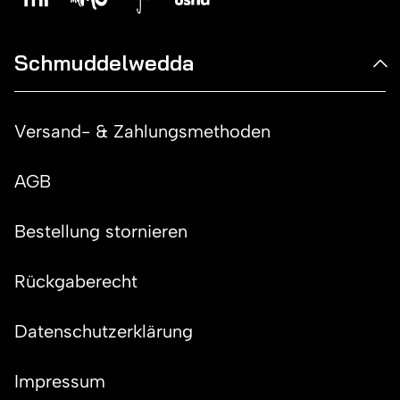
Schmuddelwedda
Versand- & Zahlungsmethoden
AGB
Bestellung stornieren
Rückgaberecht
Datenschutzerklärung
Impressum