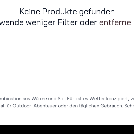
Keine Produkte gefunden
wende weniger Filter oder
entferne 
bination aus Wärme und Stil. Für kaltes Wetter konzipiert, ve
al für Outdoor-Abenteuer oder den täglichen Gebrauch. Schne