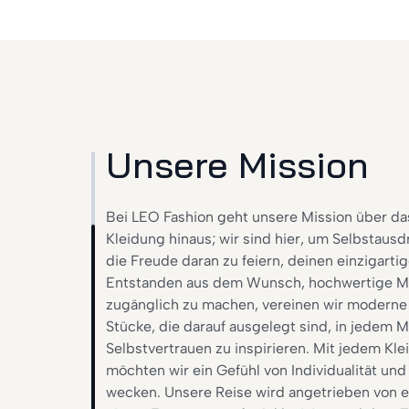
Unsere Mission
Bei LEO Fashion geht unsere Mission über da
Kleidung hinaus; wir sind hier, um Selbstausdr
die Freude daran zu feiern, deinen einzigartige
Entstanden aus dem Wunsch, hochwertige M
zugänglich zu machen, vereinen wir moderne 
Stücke, die darauf ausgelegt sind, in jedem
Selbstvertrauen zu inspirieren. Mit jedem Kl
möchten wir ein Gefühl von Individualität un
wecken. Unsere Reise wird angetrieben von ei