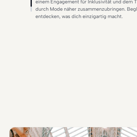
einem Engagement für Inklusivität und dem
durch Mode näher zusammenzubringen. Begle
entdecken, was dich einzigartig macht.