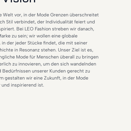
ne Welt vor, in der Mode Grenzen überschreitet
Stil verbindet, der Individualität feiert und
spiriert. Bei LEO Fashion streben wir danach,
arke zu sein; wir wollen eine globale
in der jeder Stücke findet, die mit seiner
ichte in Resonanz stehen. Unser Ziel ist es,
ngliche Mode für Menschen überall zu bringen
erlich zu innovieren, um den sich wandelnden
Bedürfnissen unserer Kunden gerecht zu
 gestalten wir eine Zukunft, in der Mode
 und inspirierend ist.