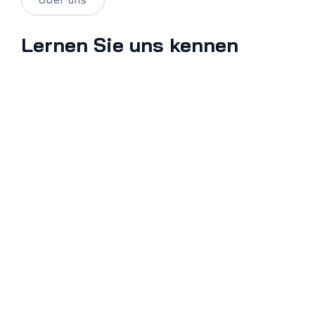
Lernen Sie uns kennen